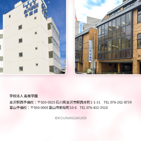
学校法人 高南学園
金沢駅西予備校
〒920-0025 石川県金沢市駅西本町1-1-31
TEL 076-262-8739
富山予備校
〒930-0005 富山市新桜町10-6
TEL 076-432-3510
©KOUNANGAKUEN