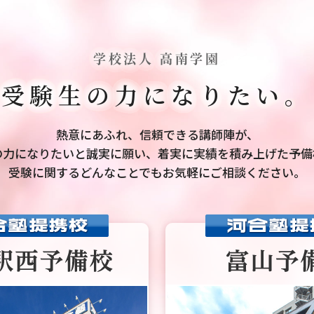
学校法人 高南学園
受験生の力になりたい。
熱意にあふれ、信頼できる講師陣が、
の力になりたいと誠実に願い、
着実に実績を積み上げた予備
受験に関するどんなことでもお気軽にご相談ください。