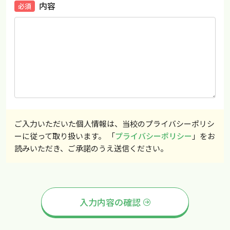
内容
必須
ご入力いただいた個人情報は、当校のプライバシーポリシ
ーに従って取り扱います。 「
プライバシーポリシー
」をお
読みいただき、ご承諾のうえ送信ください。
入力内容の確認