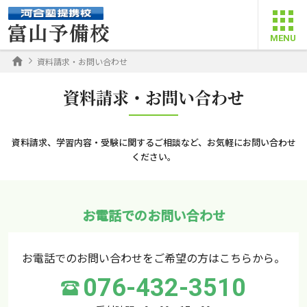
資料請求・お問い合わせ
資料請求・お問い合わせ
資料請求、学習内容・受験に関するご相談など、お気軽にお問い合わせ
ください。
お電話でのお問い合わせ
お電話でのお問い合わせをご希望の方はこちらから。
076-432-3510