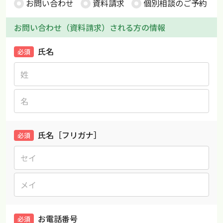
お問い合わせ
資料請求
個別相談のご予約
お問い合わせ（資料請求）される方の情報
氏名
必須
氏名［フリガナ］
必須
お電話番号
必須