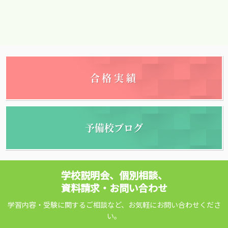
合格実績
予備校ブログ
学校説明会、個別相談、
資料請求・お問い合わせ
学習内容・受験に関するご相談など、お気軽にお問い合わせくださ
い。