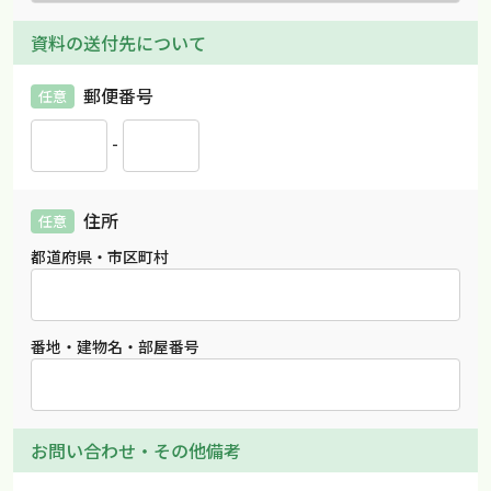
資料の送付先について
郵便番号
任意
-
住所
任意
都道府県・市区町村
番地・建物名・部屋番号
お問い合わせ・その他備考