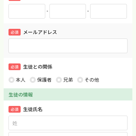
-
-
メールアドレス
必須
生徒との関係
必須
本人
保護者
兄弟
その他
生徒の情報
生徒氏名
必須