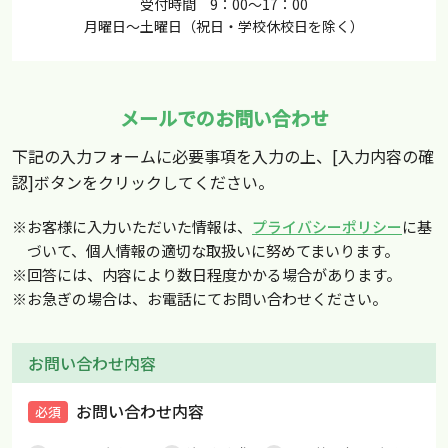
受付時間 9：00～17：00
月曜日～土曜日（祝日・学校休校日を除く）
メールでのお問い合わせ
下記の入力フォームに必要事項を入力の上、[入力内容の確
認]ボタンをクリックしてください。
※お客様に入力いただいた情報は、
プライバシーポリシー
に基
づいて、個人情報の適切な取扱いに努めてまいります。
※回答には、内容により数日程度かかる場合があります。
※お急ぎの場合は、お電話にてお問い合わせください。
お問い合わせ内容
お問い合わせ内容
必須