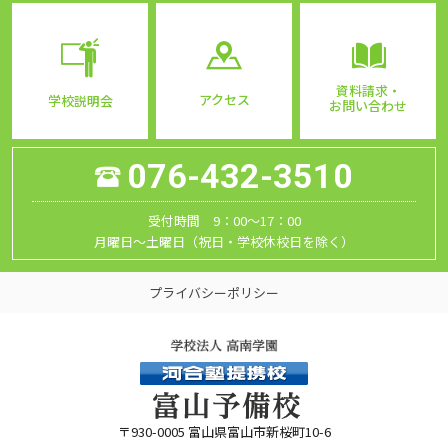
資料請求・
アクセス
学校説明会
お問い合わせ
076-432-3510
受付時間 9：00～17：00
月曜日～土曜日（祝日・学校休校日を除く）
プライバシーポリシー
〒930-0005 富山県富山市新桜町10-6