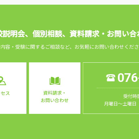
校説明会、個別相談、
資料請求・お問い合
習内容・受験に関するご相談など、お気軽にお問い合わせくださ
076
資料請求・
クセス
受付時間
お問い合わせ
月曜日～土曜日