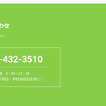
わせ
い。
-432-3510
 9：00～17：00
（祝日・学校休校日を除く）