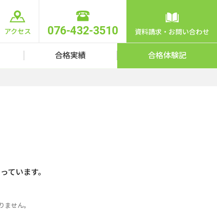
076-432-3510
アクセス
資料請求・お問い合わせ
合格実績
合格体験記
っています。
りません。