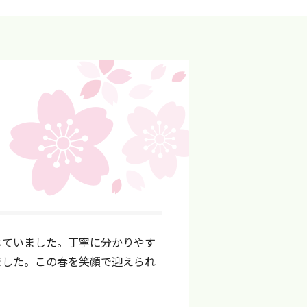
じていました。丁寧に分かりやす
ました。この春を笑顔で迎えられ