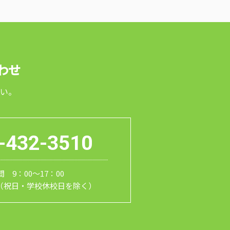
わせ
い。
-432-3510
 9：00～17：00
（祝日・学校休校日を除く）