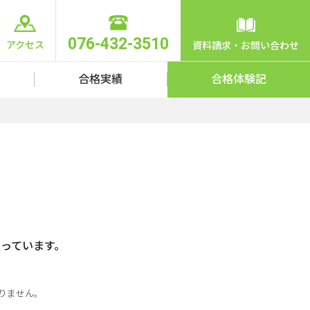
076-432-3510
アクセス
資料請求・お問い合わせ
合格実績
合格体験記
っています。
りません。