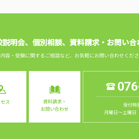
校説明会、個別相談、
資料請求・お問い合
習内容・受験に関するご相談など、お気軽にお問い合わせくださ
076
資料請求・
クセス
受付時間
お問い合わせ
月曜日～土曜日