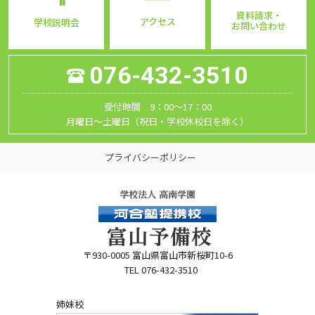
資料請求・
アクセス
学校説明会
お問い合わせ
076-432-3510
受付時間 9：00～17：00
月曜日～土曜日（祝日・学校休校日を除く）
プライバシーポリシー
〒930-0005 富山県富山市新桜町10-6
TEL 076-432-3510
姉妹校