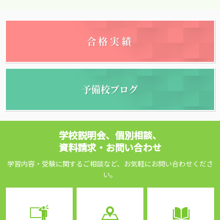
合格実績
予備校ブログ
学校説明会、個別相談、
資料請求・お問い合わせ
学習内容・受験に関するご相談など、お気軽にお問い合わせくださ
い。