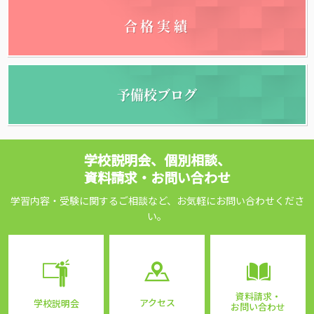
合格実績
予備校ブログ
学校説明会、個別相談、
資料請求・お問い合わせ
学習内容・受験に関するご相談など、お気軽にお問い合わせくださ
い。
資料請求・
アクセス
学校説明会
お問い合わせ