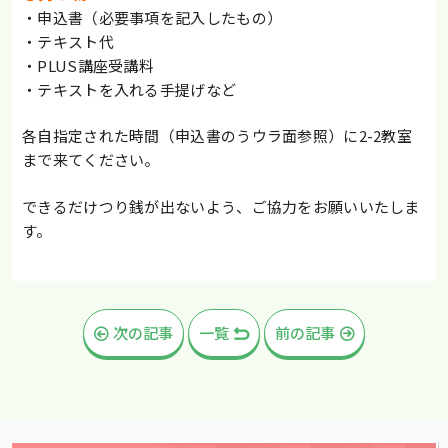
・申込書（必要事項を記入したもの）
・テキスト代
・PLUS講座受講料
・テキストを入れる手提げなど
各自指定された時間（申込書のうウラ面参照）に2-2教室
まで来てください。
できるだけつり銭が出ないよう、ご協力をお願いいたしま
す。
次の記事
一覧
前の記事