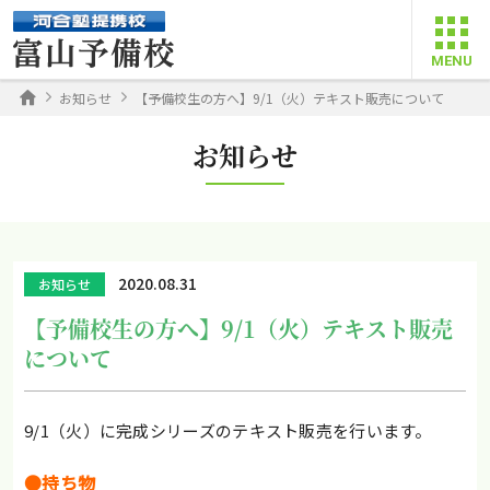
お知らせ
【予備校生の方へ】9/1（火）テキスト販売について
お知らせ
2020.08.31
お知らせ
【予備校生の方へ】9/1（火）テキスト販売
について
9/1（火）に完成シリーズのテキスト販売を行います。
●持ち物