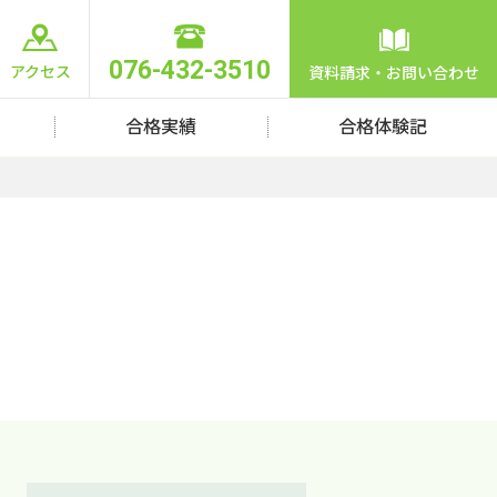
076-432-3510
アクセス
資料請求・お問い合わせ
合格実績
合格体験記