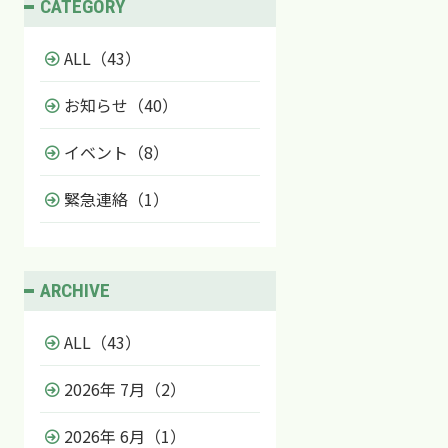
CATEGORY
ALL（43）
お知らせ（40）
イベント（8）
緊急連絡（1）
ARCHIVE
ALL（43）
2026年 7月（2）
2026年 6月（1）