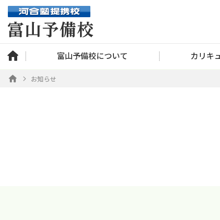
富山予備校について
カリキ
お知らせ