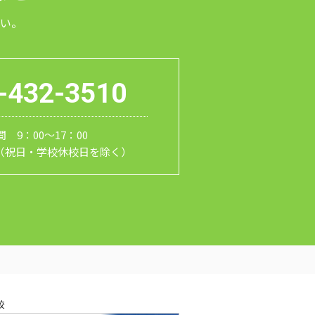
い。
-432-3510
 9：00～17：00
（祝日・学校休校日を除く）
校