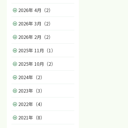
2026年 4月（2）
2026年 3月（2）
2026年 2月（2）
2025年 11月（1）
2025年 10月（2）
2024年（2）
2023年（3）
2022年（4）
2021年（8）