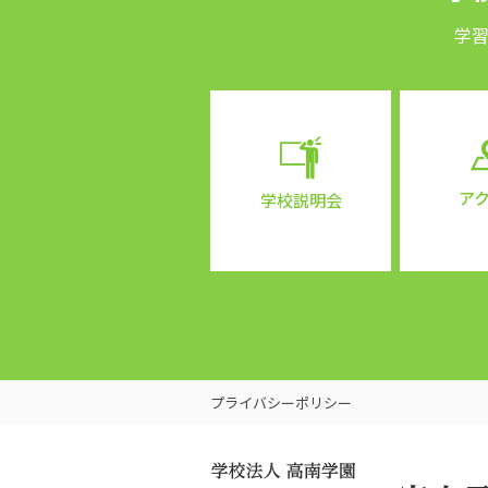
学
ア
学校説明会
プライバシーポリシー