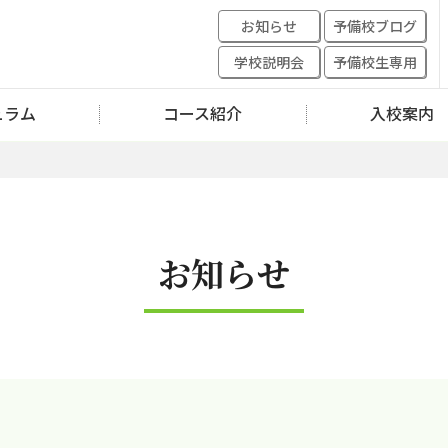
お知らせ
予備校ブログ
学校説明会
予備校生専用
ュラム
コース紹介
入校案内
お知らせ