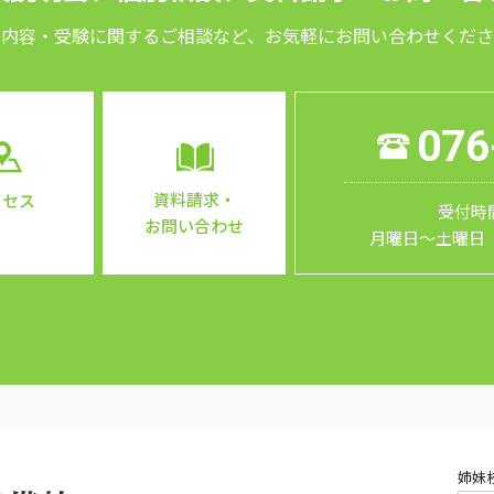
習内容・受験に関するご相談など、お気軽にお問い合わせくださ
076
資料請求・
クセス
受付時間
お問い合わせ
月曜日～土曜日
姉妹