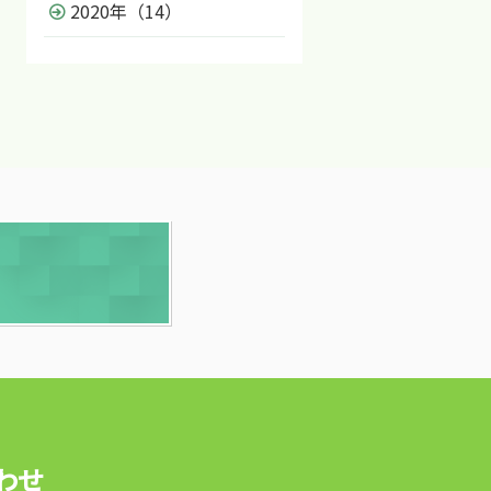
2020年（14）
わせ