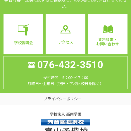
い。
資料請求・
アクセス
学校説明会
お問い合わせ
076-432-3510
受付時間 9：00～17：00
月曜日～土曜日（祝日・学校休校日を除く）
プライバシーポリシー