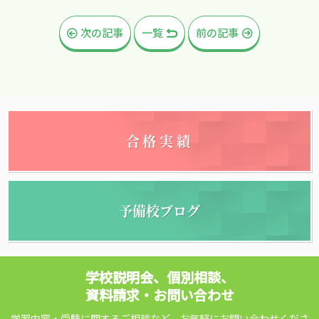
次の記事
一覧
前の記事
合格実績
予備校ブログ
学校説明会、個別相談、
資料請求・お問い合わせ
学習内容・受験に関するご相談など、お気軽にお問い合わせくださ