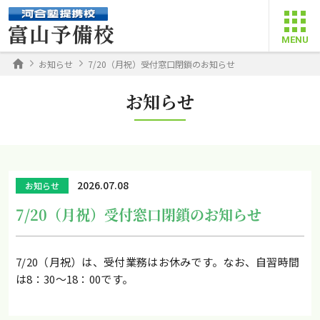
お知らせ
7/20（月祝）受付窓口閉鎖のお知らせ
お知らせ
2026.07.08
お知らせ
7/20（月祝）受付窓口閉鎖のお知らせ
7/20（月祝）は、受付業務はお休みです。なお、自習時間
は8：30～18：00です。