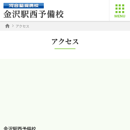
アクセス
アクセス
金沢駅西予備校