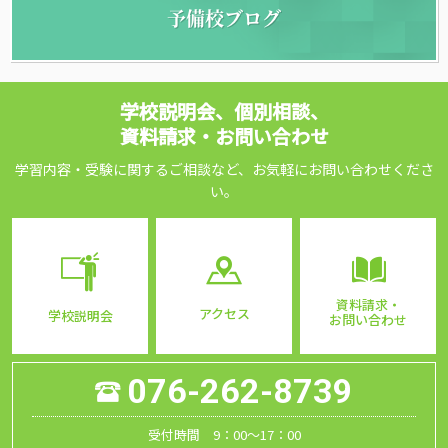
予備校ブログ
学校説明会、個別相談、
資料請求・お問い合わせ
学習内容・受験に関するご相談など、お気軽にお問い合わせくださ
い。
資料請求・
アクセス
学校説明会
お問い合わせ
076-262-8739
受付時間 9：00～17：00