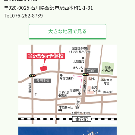
〒920-0025 石川県金沢市駅西本町1-1-31
Tel.076-262-8739
大きな地図で見る