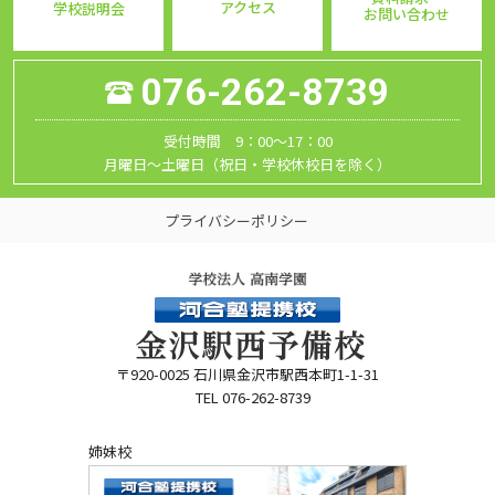
アクセス
学校説明会
お問い合わせ
076-262-8739
受付時間 9：00～17：00
月曜日～土曜日（祝日・学校休校日を除く）
プライバシーポリシー
〒920-0025 石川県金沢市駅西本町1-1-31
TEL 076-262-8739
姉妹校