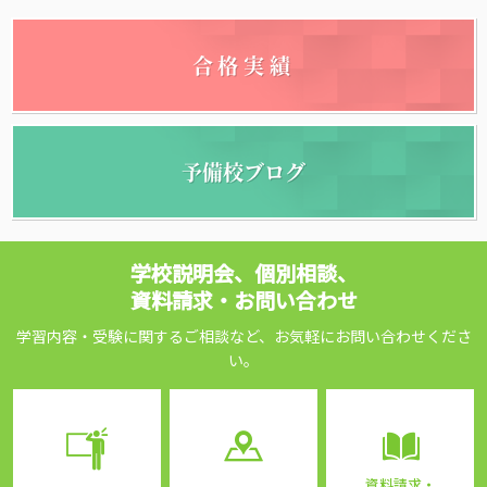
合格実績
予備校ブログ
学校説明会、個別相談、
資料請求・お問い合わせ
学習内容・受験に関するご相談など、お気軽にお問い合わせくださ
い。
資料請求・